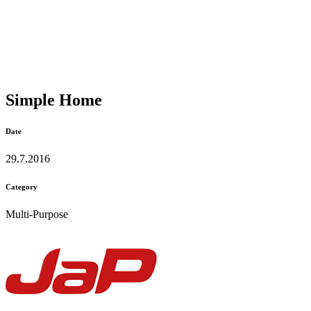
Simple Home
Date
29.7.2016
Category
Multi-Purpose